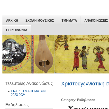
ΑΡΧΙΚΗ
ΣΧΟΛΗ ΜΟΥΣΙΚΗΣ
ΤΜΗΜΑΤΑ
ΑΝΑΚΟΙΝΩΣΕΙΣ
ΕΠΙΚΟΙΝΩΝΊΑ
Χριστουγεννιάτικη 
Τελευταίες Ανακοινώσεις
ΕΝΑΡΞΗ ΜΑΘΗΜΑΤΩΝ
2023-2024
Category: Εκδηλώσεις
Εκδηλώσεις
Χριστουγεν