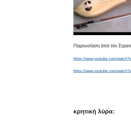
Παρουσίαση ἀπό τόν Στρατ
https://www.youtube.com/watch?
https://www.youtube.com/watch
κρητική
λύρα: