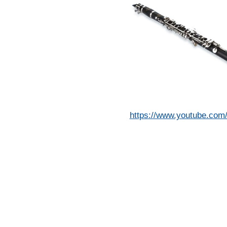
https://www.youtube.co