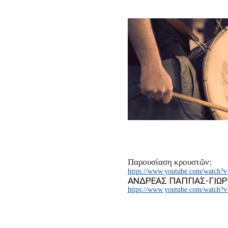
Παρουσίαση κρουστῶν:
https://www.youtube.com/watch?
ΑΝΔΡΕΑΣ ΠΑΠΠΑΣ-ΓΙΩΡ
https://www.youtube.com/watch