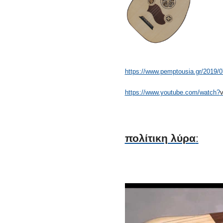
https://www.pemptousia.gr/
2019/07
https://www.youtube.com/watch?
πολίτικη λύρα
: