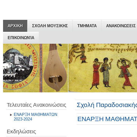
ΑΡΧΙΚΗ
ΣΧΟΛΗ ΜΟΥΣΙΚΗΣ
ΤΜΗΜΑΤΑ
ΑΝΑΚΟΙΝΩΣΕΙΣ
ΕΠΙΚΟΙΝΩΝΊΑ
Σχολή Παραδοσιακής
Τελευταίες Ανακοινώσεις
ΕΝΑΡΞΗ ΜΑΘΗΜΑΤΩΝ
ΕΝΑΡΞΗ ΜΑΘΗΜΑΤΩ
2023-2024
Εκδηλώσεις