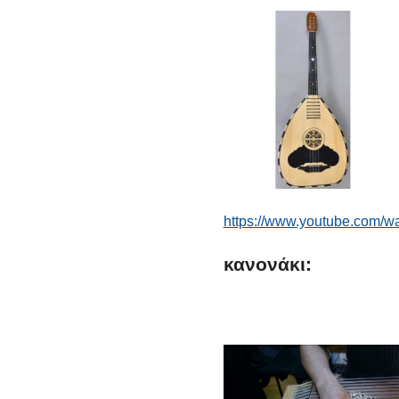
https://www.youtube.com/
κανονάκι: