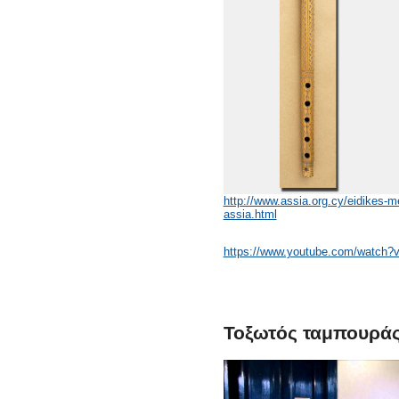
http://www.assia.org.cy/eidikes-m
assia.html
https://www.youtube.com/watch
Τοξωτός ταμπουράς 