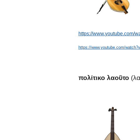
https://www.youtube.com/w
https://www.youtube.com/watch
πολίτικο
λαοῦτο
(λα