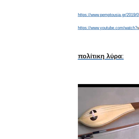
https://www.pemptousia.gr/
2019/07
https://www.youtube.com/watch?
πολίτικη λύρα
: