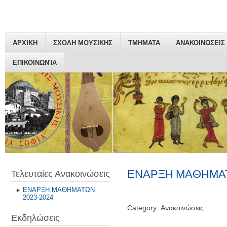
ΑΡΧΙΚΗ
ΣΧΟΛΗ ΜΟΥΣΙΚΗΣ
ΤΜΗΜΑΤΑ
ΑΝΑΚΟΙΝΩΣΕΙΣ
ΕΠΙΚΟΙΝΩΝΊΑ
ΕΝΑΡΞΗ ΜΑΘΗΜΑΤ
Τελευταίες Ανακοινώσεις
ΕΝΑΡΞΗ ΜΑΘΗΜΑΤΩΝ
2023-2024
Category: Ανακοινώσεις
Εκδηλώσεις