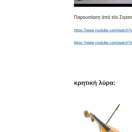
Παρουσίαση ἀπό τόν Στρατ
https://www.youtube.com/watch?
https://www.youtube.com/watch
κρητική
λύρα: