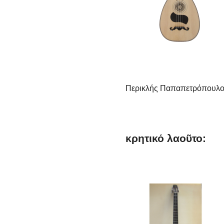
Περικλής Παπαπετρόπουλο
κρητικό λαοῦτο: