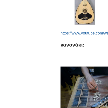
https://www.youtube.com/
κανονάκι: