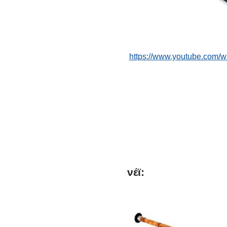
https://www.youtube.com
νέϊ: