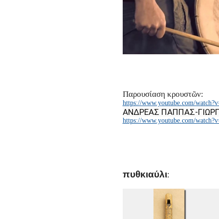
Παρουσίαση κρουστῶν:
https://www.youtube.com/watch?
ΑΝΔΡΕΑΣ ΠΑΠΠΑΣ-ΓΙΩΡΓ
https://www.youtube.com/watch
πυθκιαύλι
: