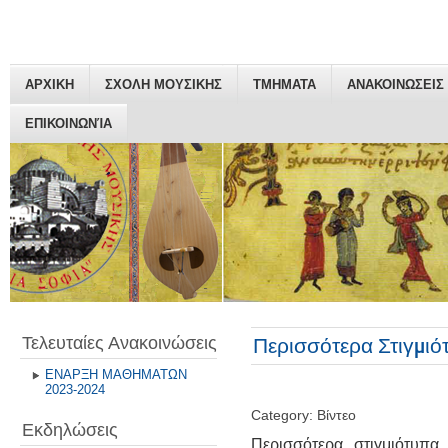
ΑΡΧΙΚΗ
ΣΧΟΛΗ ΜΟΥΣΙΚΗΣ
ΤΜΗΜΑΤΑ
ΑΝΑΚΟΙΝΩΣΕΙΣ
ΕΠΙΚΟΙΝΩΝΊΑ
Τελευταίες Ανακοινώσεις
Περισσότερα Στιγμιότ
ΕΝΑΡΞΗ ΜΑΘΗΜΑΤΩΝ
2023-2024
Category: Βίντεο
Εκδηλώσεις
Περισσότερα στιγμιότυπα