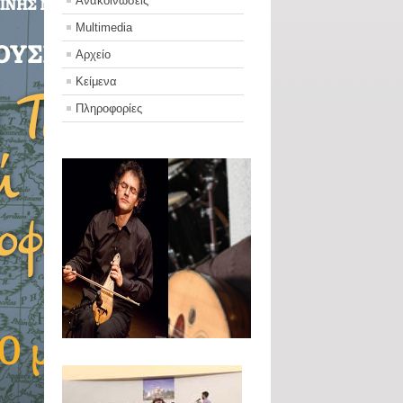
Ανακοινωσεις
Multimedia
Αρχείο
Κείμενα
Πληροφορίες