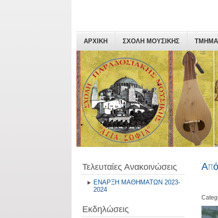
ΑΡΧΙΚΗ
ΣΧΟΛΗ ΜΟΥΣΙΚΗΣ
ΤΜΗΜΑ
Από
Τελευταίες Ανακοινώσεις
ΕΝΑΡΞΗ ΜΑΘΗΜΑΤΩΝ 2023-
2024
Categ
Εκδηλώσεις