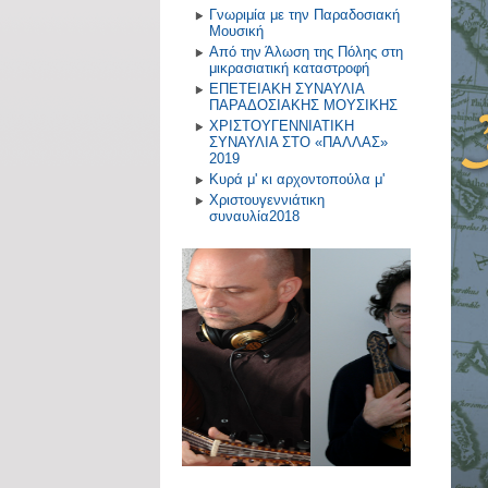
Γνωριμία με την Παραδοσιακή
Μουσική
Από την Άλωση της Πόλης στη
μικρασιατική καταστροφή
ΕΠΕΤΕΙΑΚΗ ΣΥΝΑΥΛΙΑ
ΠΑΡΑΔΟΣΙΑΚΗΣ ΜΟΥΣΙΚΗΣ
ΧΡΙΣΤΟΥΓΕΝΝΙΑΤΙΚΗ
ΣΥΝΑΥΛΙΑ ΣΤΟ «ΠΑΛΛΑΣ»
2019
Κυρά μ' κι αρχοντοπούλα μ'
Χριστουγεννιάτικη
συναυλία2018