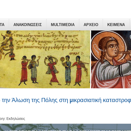
ΤΑ
ΑΝΑΚΟΙΝΩΣΕΙΣ
MULTIMEDIA
ΑΡΧΕΙΟ
ΚΕΙΜΕΝΑ
 την Άλωση της Πόλης στη μικρασιατική καταστρο
ory: Εκδηλώσεις