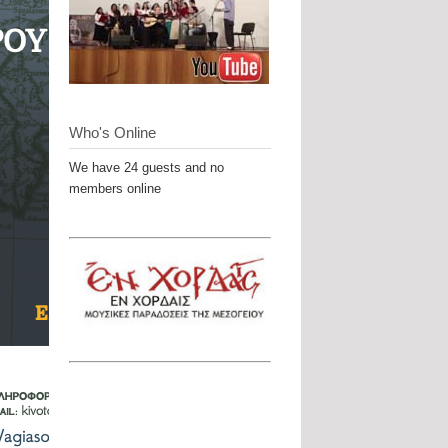
Who's Online
We have 24 guests and no
members online