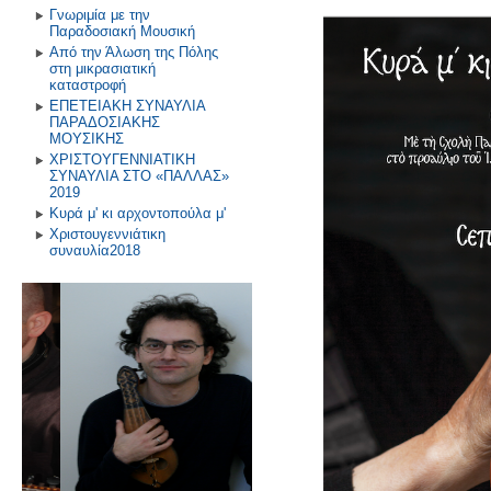
Γνωριμία με την
Παραδοσιακή Μουσική
Από την Άλωση της Πόλης
στη μικρασιατική
καταστροφή
ΕΠΕΤΕΙΑΚΗ ΣΥΝΑΥΛΙΑ
ΠΑΡΑΔΟΣΙΑΚΗΣ
ΜΟΥΣΙΚΗΣ
ΧΡΙΣΤΟΥΓΕΝΝΙΑΤΙΚΗ
ΣΥΝΑΥΛΙΑ ΣΤΟ «ΠΑΛΛΑΣ»
2019
Κυρά μ' κι αρχοντοπούλα μ'
Χριστουγεννιάτικη
συναυλία2018