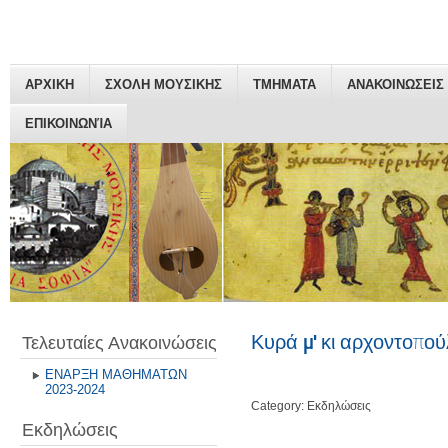
ΑΡΧΙΚΗ
ΣΧΟΛΗ ΜΟΥΣΙΚΗΣ
ΤΜΗΜΑΤΑ
ΑΝΑΚΟΙΝΩΣΕΙΣ
ΕΠΙΚΟΙΝΩΝΊΑ
Κυρά μ' κι αρχοντοπού
Τελευταίες Ανακοινώσεις
ΕΝΑΡΞΗ ΜΑΘΗΜΑΤΩΝ
2023-2024
Category: Εκδηλώσεις
Εκδηλώσεις