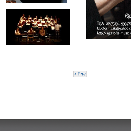
< Prev