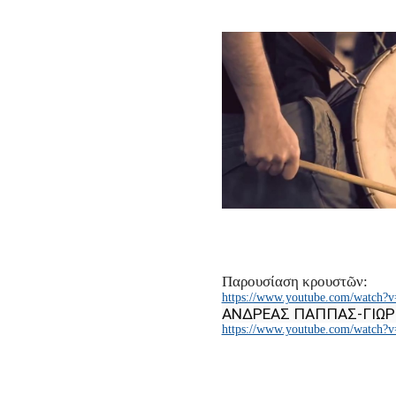
Παρουσίαση κρουστῶν:
https://www.youtube.com/watch?
ΑΝΔΡΕΑΣ ΠΑΠΠΑΣ-ΓΙΩΡ
https://www.youtube.com/watch