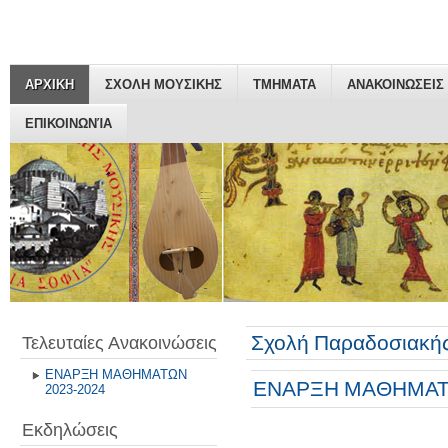
ΑΡΧΙΚΗ
ΣΧΟΛΗ ΜΟΥΣΙΚΗΣ
ΤΜΗΜΑΤΑ
ΑΝΑΚΟΙΝΩΣΕΙΣ
ΕΠΙΚΟΙΝΩΝΊΑ
Σχολή Παραδοσιακής
Τελευταίες Ανακοινώσεις
ΕΝΑΡΞΗ ΜΑΘΗΜΑΤΩΝ
ΕΝΑΡΞΗ ΜΑΘΗΜΑΤΩ
2023-2024
Εκδηλώσεις