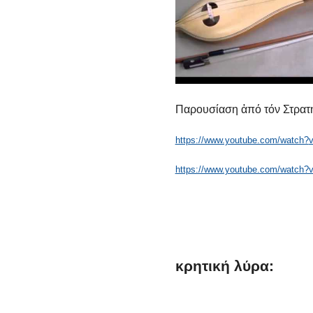
Παρουσίαση ἀπό τόν Στρατ
https://www.youtube.com/watch?
https://www.youtube.com/watch
κρητική
λύρα: