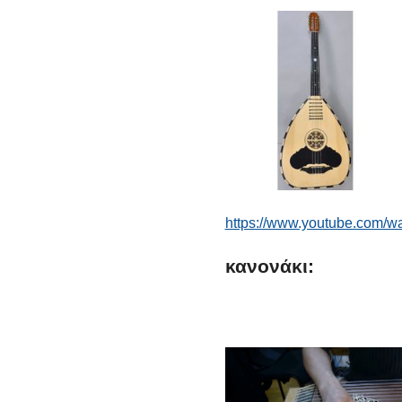
https://www.youtube.com/
κανονάκι: