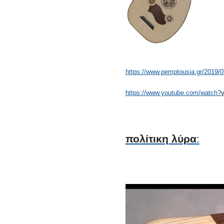
https://www.pemptousia.gr/
2019/07
https://www.youtube.com/watch?
πολίτικη λύρα
: