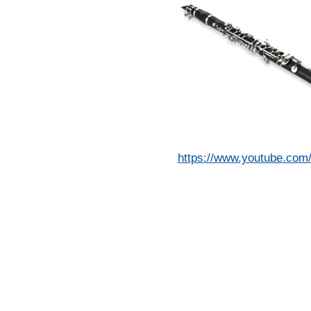
https://www.youtube.co