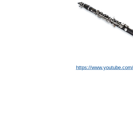
https://www.youtube.co