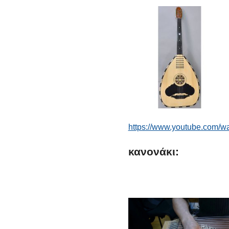
https://www.youtube.com/
κανονάκι: