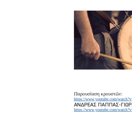
Παρουσίαση κρουστῶν:
https://www.youtube.com/watch?
ΑΝΔΡΕΑΣ ΠΑΠΠΑΣ-ΓΙΩΡ
https://www.youtube.com/watch