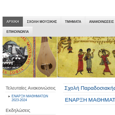
ΑΡΧΙΚΗ
ΣΧΟΛΗ ΜΟΥΣΙΚΗΣ
ΤΜΗΜΑΤΑ
ΑΝΑΚΟΙΝΩΣΕΙΣ
ΕΠΙΚΟΙΝΩΝΊΑ
Σχολή Παραδοσιακής
Τελευταίες Ανακοινώσεις
ΕΝΑΡΞΗ ΜΑΘΗΜΑΤΩΝ
ΕΝΑΡΞΗ ΜΑΘΗΜΑΤΩ
2023-2024
Εκδηλώσεις