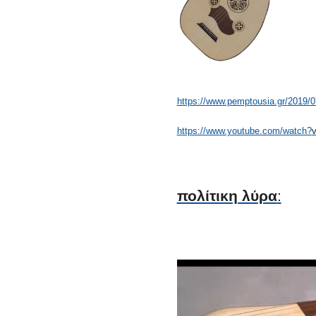
https://www.pemptousia.gr/
2019/07
https://www.youtube.com/watch?
πολίτικη λύρα
: