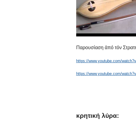
Παρουσίαση ἀπό τόν Στρατ
https://www.youtube.com/watch?
https://www.youtube.com/watch
κρητική
λύρα: