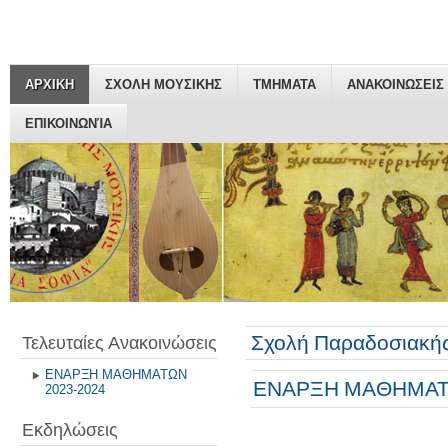
ΑΡΧΙΚΗ
ΣΧΟΛΗ ΜΟΥΣΙΚΗΣ
ΤΜΗΜΑΤΑ
ΑΝΑΚΟΙΝΩΣΕΙΣ
ΕΠΙΚΟΙΝΩΝΊΑ
Σχολή Παραδοσιακής
Τελευταίες Ανακοινώσεις
ΕΝΑΡΞΗ ΜΑΘΗΜΑΤΩΝ
ΕΝΑΡΞΗ ΜΑΘΗΜΑΤΩ
2023-2024
Εκδηλώσεις