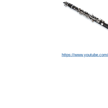
https://www.youtube.co