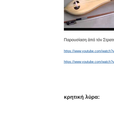
Παρουσίαση ἀπό τόν Στρατ
https://www.youtube.com/watch?
https://www.youtube.com/watch
κρητική
λύρα: