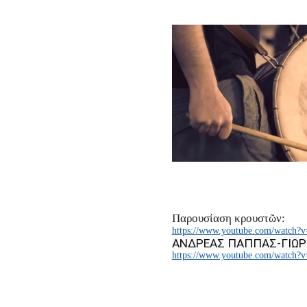
Παρουσίαση κρουστῶν:
https://www.youtube.com/watch?
ΑΝΔΡΕΑΣ ΠΑΠΠΑΣ-ΓΙΩΡ
https://www.youtube.com/watch