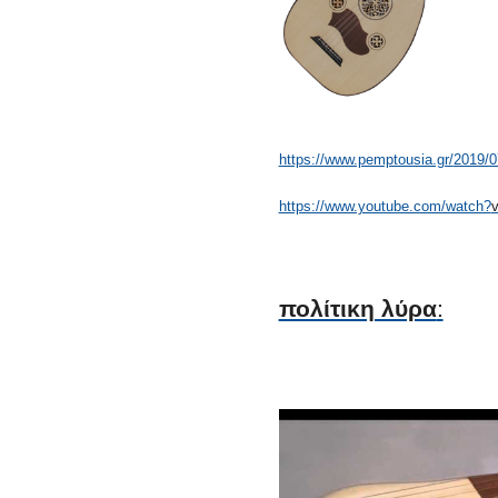
https://www.pemptousia.gr/
2019/07
https://www.youtube.com/watch?
πολίτικη λύρα
: