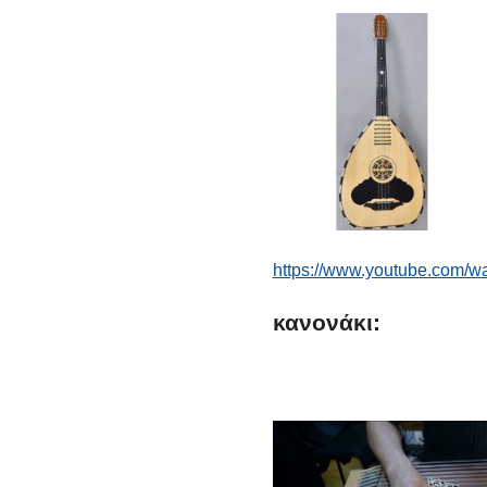
https://www.youtube.com/
κανονάκι: