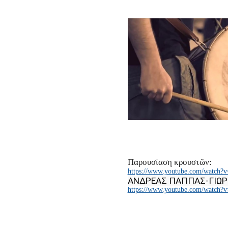
Παρουσίαση κρουστῶν:
https://www.youtube.com/watch?
ΑΝΔΡΕΑΣ ΠΑΠΠΑΣ-ΓΙΩΡ
https://www.youtube.com/watch