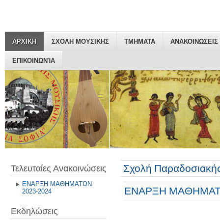
ΑΡΧΙΚΗ
ΣΧΟΛΗ ΜΟΥΣΙΚΗΣ
ΤΜΗΜΑΤΑ
ΑΝΑΚΟΙΝΩΣΕΙΣ
ΕΠΙΚΟΙΝΩΝΊΑ
Σχολή Παραδοσιακής
Τελευταίες Ανακοινώσεις
ΕΝΑΡΞΗ ΜΑΘΗΜΑΤΩΝ
ΕΝΑΡΞΗ ΜΑΘΗΜΑΤΩ
2023-2024
Εκδηλώσεις