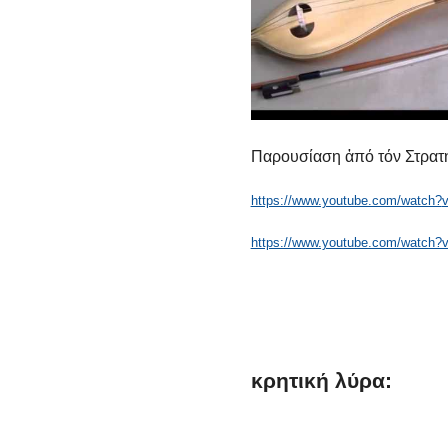
Παρουσίαση ἀπό τόν Στρατ
https://www.youtube.com/watch?
https://www.youtube.com/watch
κρητική
λύρα: