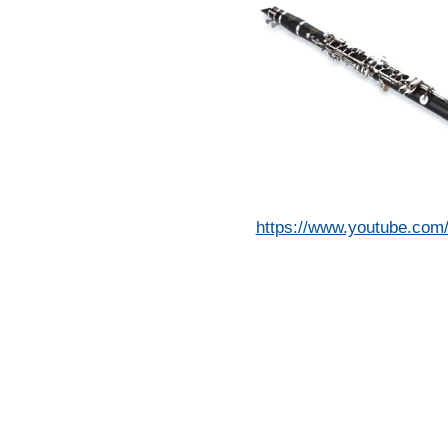
https://www.youtube.co