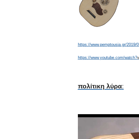
https://www.pemptousia.gr/
2019/07
https://www.youtube.com/watch?
πολίτικη λύρα
: