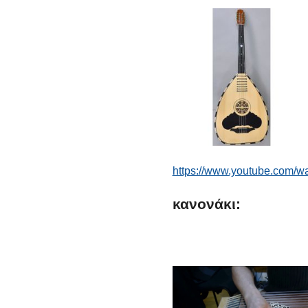
https://www.youtube.com/
κανονάκι: