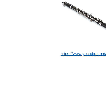
https://www.youtube.co