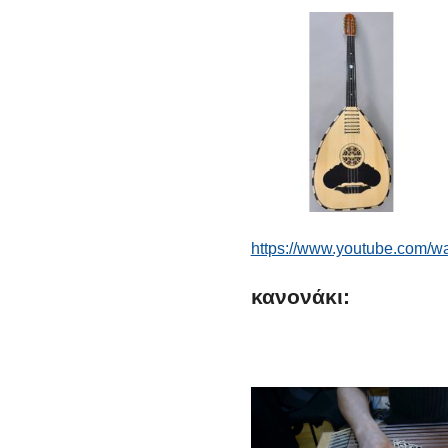
https://www.youtube.com/
κανονάκι: