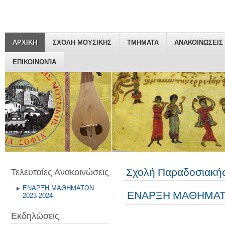
ΑΡΧΙΚΗ
ΣΧΟΛΗ ΜΟΥΣΙΚΗΣ
ΤΜΗΜΑΤΑ
ΑΝΑΚΟΙΝΩΣΕΙΣ
ΕΠΙΚΟΙΝΩΝΊΑ
Σχολή Παραδοσιακής
Τελευταίες Ανακοινώσεις
ΕΝΑΡΞΗ ΜΑΘΗΜΑΤΩΝ
ΕΝΑΡΞΗ ΜΑΘΗΜΑΤΩ
2023-2024
Εκδηλώσεις