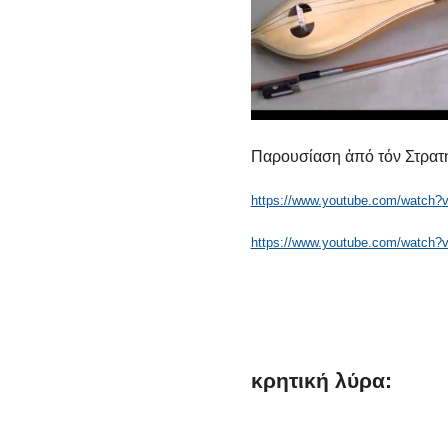
Παρουσίαση ἀπό τόν Στρατ
https://www.youtube.com/watch?
https://www.youtube.com/watch
κρητική
λύρα: