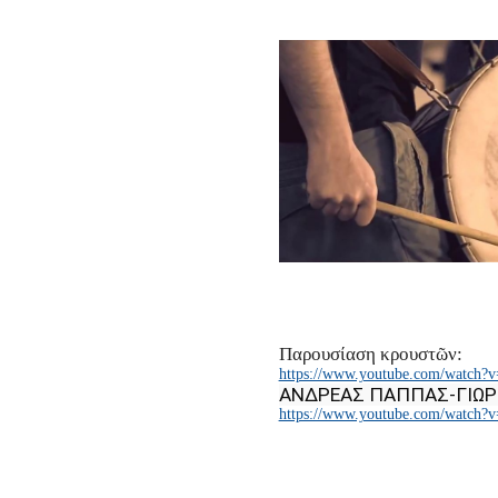
Παρουσίαση κρουστῶν:
https://www.youtube.com/watch?
ΑΝΔΡΕΑΣ ΠΑΠΠΑΣ-ΓΙΩΡ
https://www.youtube.com/watch