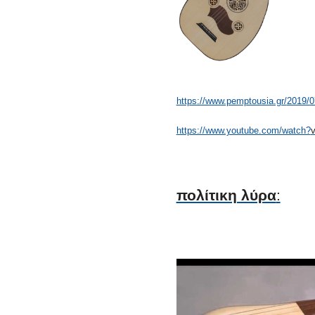
https://www.pemptousia.gr/
2019/07
https://www.youtube.com/watch?
πολίτικη λύρα
: