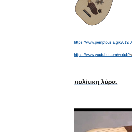
https://www.pemptousia.gr/
2019/07
https://www.youtube.com/watch?
πολίτικη λύρα
: