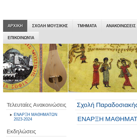
ΑΡΧΙΚΗ
ΣΧΟΛΗ ΜΟΥΣΙΚΗΣ
ΤΜΗΜΑΤΑ
ΑΝΑΚΟΙΝΩΣΕΙΣ
ΕΠΙΚΟΙΝΩΝΊΑ
Σχολή Παραδοσιακής
Τελευταίες Ανακοινώσεις
ΕΝΑΡΞΗ ΜΑΘΗΜΑΤΩΝ
ΕΝΑΡΞΗ ΜΑΘΗΜΑΤΩ
2023-2024
Εκδηλώσεις