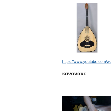
https://www.youtube.com/
κανονάκι: