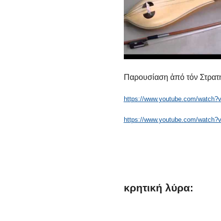
Παρουσίαση ἀπό τόν Στρατ
https://www.youtube.com/watch?
https://www.youtube.com/watch
κρητική
λύρα: