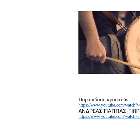
Παρουσίαση κρουστῶν:
https://www.youtube.com/watch?
ΑΝΔΡΕΑΣ ΠΑΠΠΑΣ-ΓΙΩΡ
https://www.youtube.com/watch