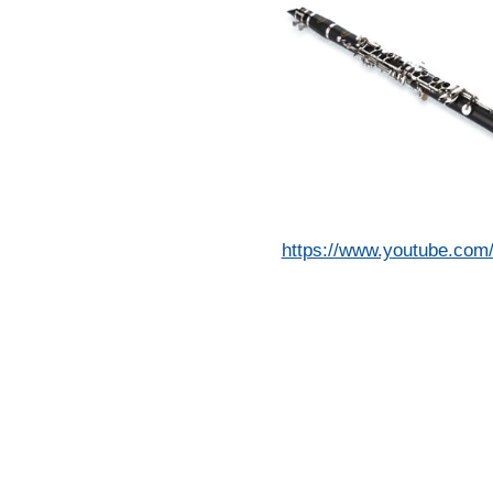
https://www.youtube.co