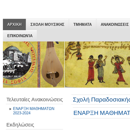
ΑΡΧΙΚΗ
ΣΧΟΛΗ ΜΟΥΣΙΚΗΣ
ΤΜΗΜΑΤΑ
ΑΝΑΚΟΙΝΩΣΕΙΣ
ΕΠΙΚΟΙΝΩΝΊΑ
Σχολή Παραδοσιακής
Τελευταίες Ανακοινώσεις
ΕΝΑΡΞΗ ΜΑΘΗΜΑΤΩΝ
ΕΝΑΡΞΗ ΜΑΘΗΜΑΤΩ
2023-2024
Εκδηλώσεις