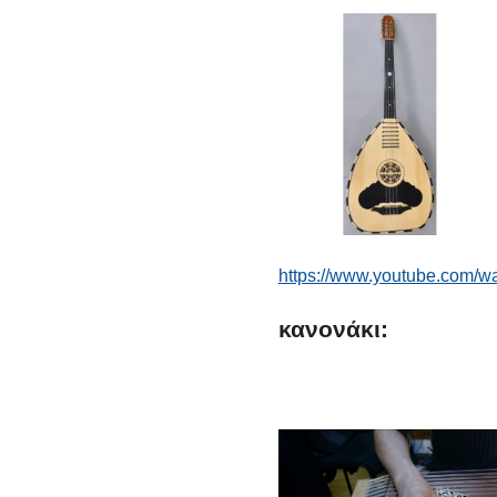
https://www.youtube.com/
κανονάκι: