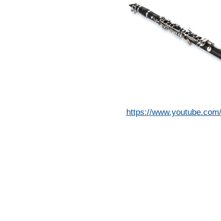
https://www.youtube.co