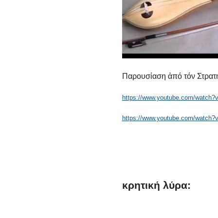
Παρουσίαση ἀπό τόν Στρατ
https://www.youtube.com/watch?
https://www.youtube.com/watch
κρητική
λύρα: