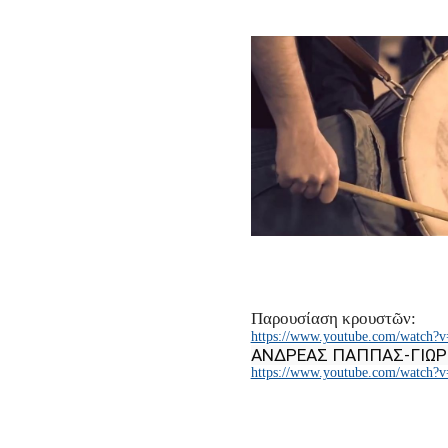
Παρουσίαση κρουστῶν:
https://www.youtube.com/watch?
ΑΝΔΡΕΑΣ ΠΑΠΠΑΣ-ΓΙΩΡ
https://www.youtube.com/watch