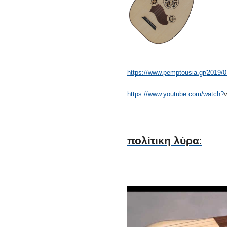
https://www.pemptousia.gr/
2019/07
https://www.youtube.com/watch?
πολίτικη λύρα
: