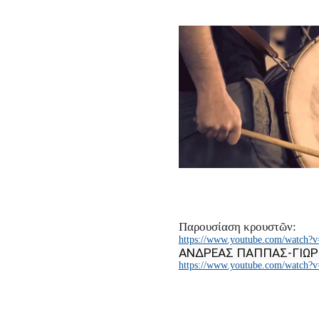
Παρουσίαση κρουστῶν:
https://www.youtube.com/watch?
ΑΝΔΡΕΑΣ ΠΑΠΠΑΣ-ΓΙΩΡ
https://www.youtube.com/watch