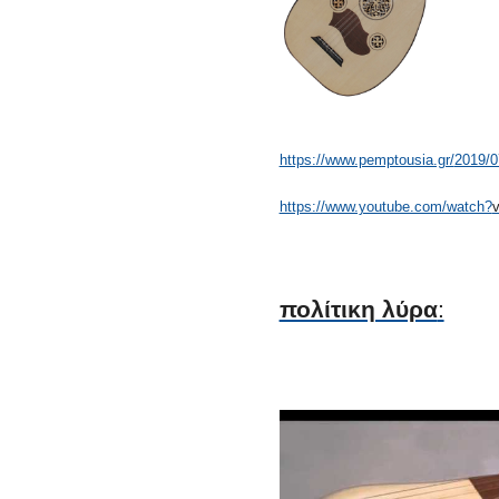
https://www.pemptousia.gr/
2019/07
https://www.youtube.com/watch?
πολίτικη λύρα
: