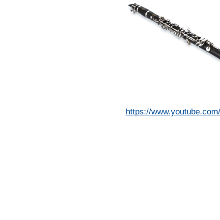
https://www.youtube.co