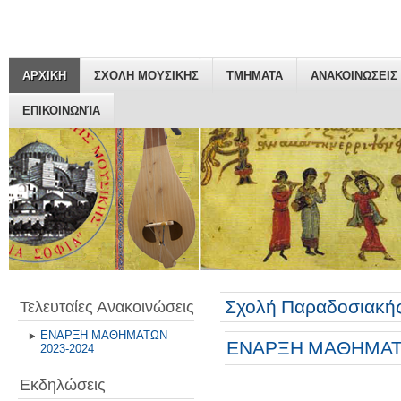
ΑΡΧΙΚΗ
ΣΧΟΛΗ ΜΟΥΣΙΚΗΣ
ΤΜΗΜΑΤΑ
ΑΝΑΚΟΙΝΩΣΕΙΣ
ΕΠΙΚΟΙΝΩΝΊΑ
Σχολή Παραδοσιακής
Τελευταίες Ανακοινώσεις
ΕΝΑΡΞΗ ΜΑΘΗΜΑΤΩΝ
ΕΝΑΡΞΗ ΜΑΘΗΜΑΤΩ
2023-2024
Εκδηλώσεις