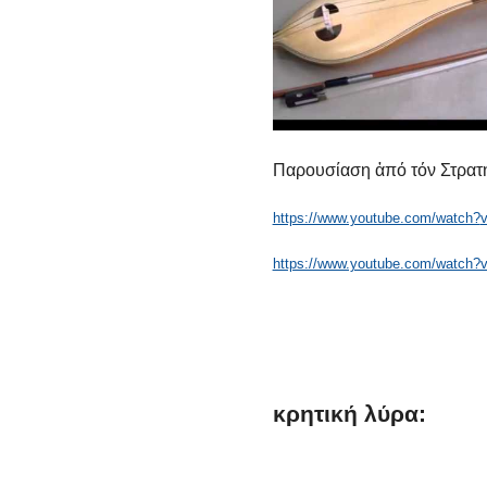
Παρουσίαση ἀπό τόν Στρατ
https://www.youtube.com/watch?
https://www.youtube.com/watch
κρητική
λύρα: