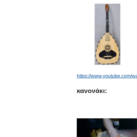
https://www.youtube.com/
κανονάκι: